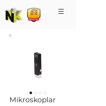
Mikroskoplar