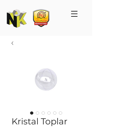
Kristal Toplar