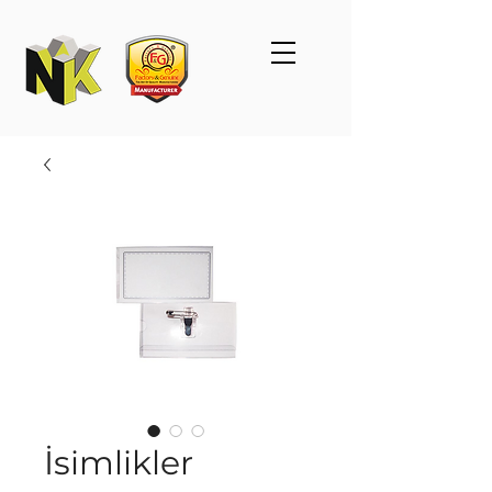
İsimlikler