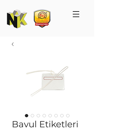
Bavul Etiketleri