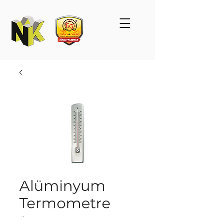
Alüminyum
Termometre